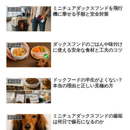
ミニチュアダックスフンドを飛行
ダックス
機に乗せる手順と安全対策
ダックスフンドのごはんや味付け
ダックス
に使える安全な食材と工夫のコツ
ドックフードの半生がよくない？
ダックス
本当の理由と正しい見極め方
ミニチュアダックスフンドの歯垢
ダックス
は何日で歯石になるのか