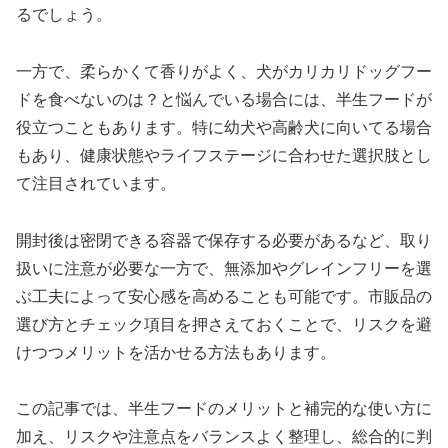
るでしょう。
一方で、柔らかくて香りがよく、犬がカリカリドッグフー
ドを食べないのは？と悩んでいる場合には、半生フードが
役立つこともあります。特に幼犬や高齢犬に向いてる場合
もあり、健康状態やライフステージに合わせた選択肢とし
て注目されています。
開封後は密閉できる容器で保存する必要があるなど、取り
扱いに注意が必要な一方で、無添加やグレインフリーを選
ぶ工夫によって安心感を高めることも可能です。市販品の
選び方とチェック項目を押さえておくことで、リスクを避
けつつメリットを活かせる方法もあります。
この記事では、半生フードのメリットと補完的な使い方に
加え、リスクや注意点をバランスよく整理し、総合的に判