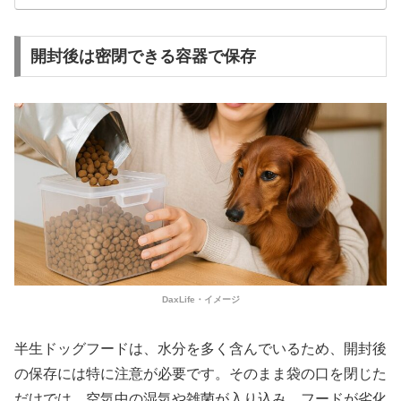
開封後は密閉できる容器で保存
DaxLife・イメージ
半生ドッグフードは、水分を多く含んでいるため、開封後
の保存には特に注意が必要です。そのまま袋の口を閉じた
だけでは、空気中の湿気や雑菌が入り込み、フードが劣化