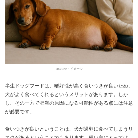
DaxLife・イメージ
半生ドッグフードは、嗜好性が高く食いつきが良いため、
犬がよく食べてくれるというメリットがあります。しか
し、その一方で肥満の原因になる可能性がある点には注意
が必要です。
食いつきが良いということは、犬が過剰に食べてしまうリ
スクがあるということでもあります。飼い主にとっては、