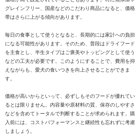
グレインフリー、国産などのこだわり商品になると、価格
帯はさらに上がる傾向があります。
毎日の食事として使うとなると、長期的には家計への負担
になる可能性があります。そのため、普段はドライフード
を主食とし、半生タイプはご褒美やトッピングとして使う
などの工夫が必要です。このようにすることで、費用を抑
えながらも、愛犬の食いつきを向上させることができま
す。
価格が高いからといって、必ずしもそのフードが優れてい
るとは限りません。内容量や原材料の質、保存のしやすさ
などを含めてトータルで判断することが求められます。購
入前には、コストパフォーマンスと継続性も忘れずに考慮
しましょう。