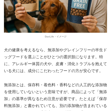
DaxLife・イメージ
犬の健康を考えるなら、無添加やグレインフリーの半生ド
ッグフードを選ぶことがひとつの選択肢になります。特
に、アレルギー体質の犬や、皮膚・消化トラブルを抱えて
いる犬には、成分にこだわったフードの方が安心です。
無添加とは、保存料・着色料・香料などの人工的な添加物
を使用していないという意味ですが、商品によって「無添
加」の基準が異なるため注意が必要です。たとえば「保存
料無添加」と書かれていても、別の添加物が含まれている