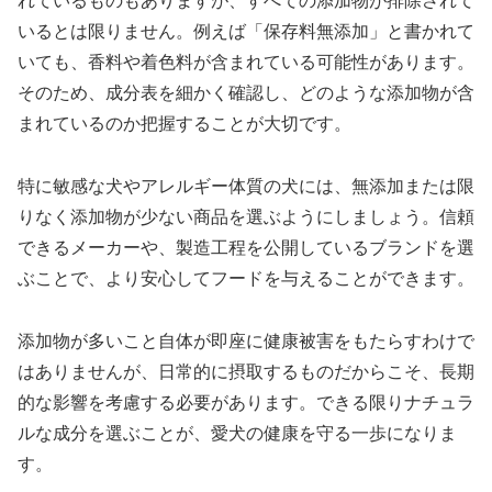
れているものもありますが、すべての添加物が排除されて
いるとは限りません。例えば「保存料無添加」と書かれて
いても、香料や着色料が含まれている可能性があります。
そのため、成分表を細かく確認し、どのような添加物が含
まれているのか把握することが大切です。
特に敏感な犬やアレルギー体質の犬には、無添加または限
りなく添加物が少ない商品を選ぶようにしましょう。信頼
できるメーカーや、製造工程を公開しているブランドを選
ぶことで、より安心してフードを与えることができます。
添加物が多いこと自体が即座に健康被害をもたらすわけで
はありませんが、日常的に摂取するものだからこそ、長期
的な影響を考慮する必要があります。できる限りナチュラ
ルな成分を選ぶことが、愛犬の健康を守る一歩になりま
す。