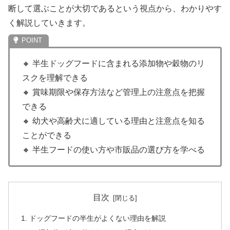
断して選ぶことが大切であるという視点から、わかりやす
く解説していきます。
🔸 半生ドッグフードに含まれる添加物や穀物のリ
スクを理解できる
🔸 賞味期限や保存方法など管理上の注意点を把握
できる
🔸 幼犬や高齢犬に適している理由と注意点を知る
ことができる
🔸 半生フードの使い方や市販品の選び方を学べる
目次
ドッグフードの半生がよくない理由を解説