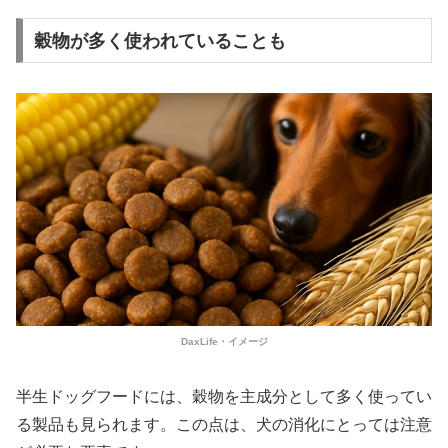
穀物が多く使われていることも
DaxLife・イメージ
半生ドッグフードには、穀物を主成分として多く使ってい
る製品も見られます。この点は、犬の消化にとっては注意