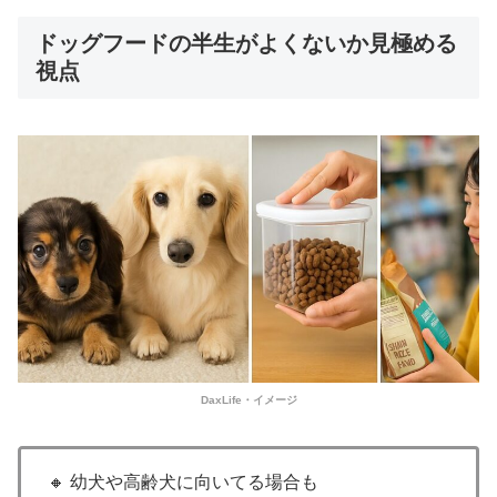
ドッグフードの半生がよくないか見極める
視点
DaxLife・イメージ
🔸 幼犬や高齢犬に向いてる場合も