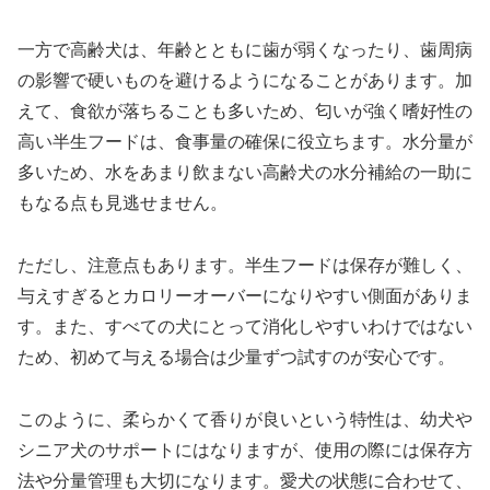
一方で高齢犬は、年齢とともに歯が弱くなったり、歯周病
の影響で硬いものを避けるようになることがあります。加
えて、食欲が落ちることも多いため、匂いが強く嗜好性の
高い半生フードは、食事量の確保に役立ちます。水分量が
多いため、水をあまり飲まない高齢犬の水分補給の一助に
もなる点も見逃せません。
ただし、注意点もあります。半生フードは保存が難しく、
与えすぎるとカロリーオーバーになりやすい側面がありま
す。また、すべての犬にとって消化しやすいわけではない
ため、初めて与える場合は少量ずつ試すのが安心です。
このように、柔らかくて香りが良いという特性は、幼犬や
シニア犬のサポートにはなりますが、使用の際には保存方
法や分量管理も大切になります。愛犬の状態に合わせて、