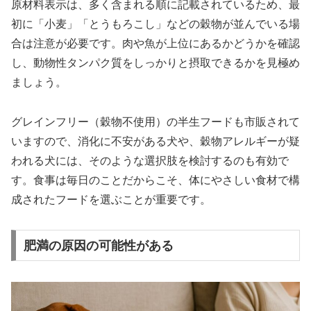
原材料表示は、多く含まれる順に記載されているため、最
初に「小麦」「とうもろこし」などの穀物が並んでいる場
合は注意が必要です。肉や魚が上位にあるかどうかを確認
し、動物性タンパク質をしっかりと摂取できるかを見極め
ましょう。
グレインフリー（穀物不使用）の半生フードも市販されて
いますので、消化に不安がある犬や、穀物アレルギーが疑
われる犬には、そのような選択肢を検討するのも有効で
す。食事は毎日のことだからこそ、体にやさしい食材で構
成されたフードを選ぶことが重要です。
肥満の原因の可能性がある