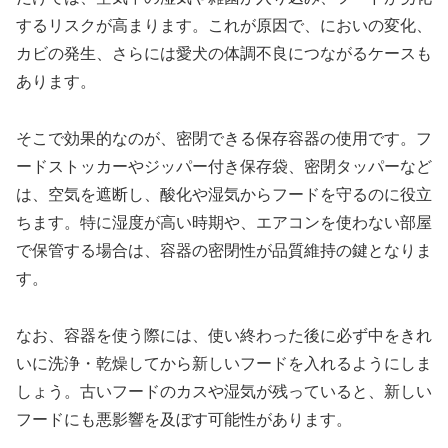
するリスクが高まります。これが原因で、においの変化、
カビの発生、さらには愛犬の体調不良につながるケースも
あります。
そこで効果的なのが、密閉できる保存容器の使用です。フ
ードストッカーやジッパー付き保存袋、密閉タッパーなど
は、空気を遮断し、酸化や湿気からフードを守るのに役立
ちます。特に湿度が高い時期や、エアコンを使わない部屋
で保管する場合は、容器の密閉性が品質維持の鍵となりま
す。
なお、容器を使う際には、使い終わった後に必ず中をきれ
いに洗浄・乾燥してから新しいフードを入れるようにしま
しょう。古いフードのカスや湿気が残っていると、新しい
フードにも悪影響を及ぼす可能性があります。