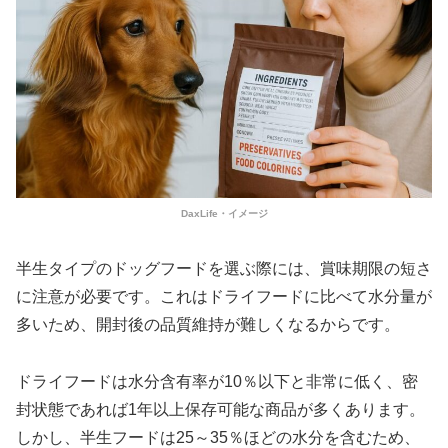
DaxLife・イメージ
半生タイプのドッグフードを選ぶ際には、賞味期限の短さ
に注意が必要です。これはドライフードに比べて水分量が
多いため、開封後の品質維持が難しくなるからです。
ドライフードは水分含有率が10％以下と非常に低く、密
封状態であれば1年以上保存可能な商品が多くあります。
しかし、半生フードは25～35％ほどの水分を含むため、