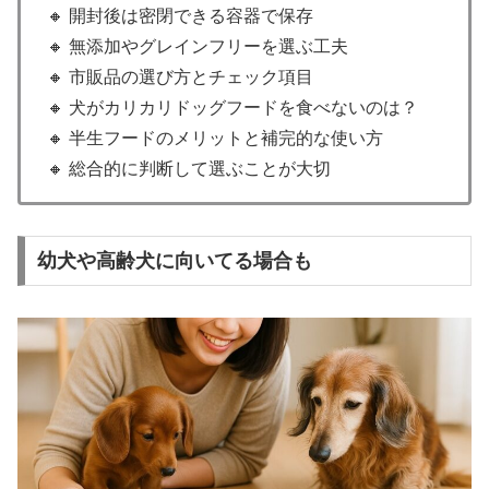
🔸 開封後は密閉できる容器で保存
🔸 無添加やグレインフリーを選ぶ工夫
🔸 市販品の選び方とチェック項目
🔸 犬がカリカリドッグフードを食べないのは？
🔸 半生フードのメリットと補完的な使い方
🔸 総合的に判断して選ぶことが大切
幼犬や高齢犬に向いてる場合も