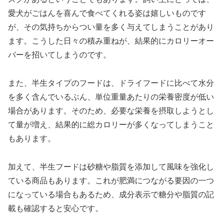
愛犬がごはんを喜んで食べてくれる姿は嬉しいものです
が、その気持ちからつい量を多く与えてしまうことがあり
ます。こうした日々の積み重ねが、結果的にカロリーオー
バーを招いてしまうのです。
また、半生タイプのフードは、ドライフードに比べて水分
を多く含んでいるぶん、単位重量あたりの栄養密度が低い
場合があります。そのため、必要な栄養を摂取しようとし
て量が増え、結果的に総カロリーが多くなってしまうこと
もあります。
加えて、半生フードは砂糖や脂質を添加して風味を強化し
ている商品もあります。これが肥満につながる要因の一つ
になっている場合もあるため、成分表示で糖分や脂質の記
載も確認すると安心です。