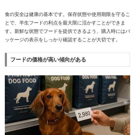
食の安全は健康の基本です。保存状態や使用期限を守るこ
とで、半生フードの利点を最大限に活かすことができま
す。新鮮な状態でフードを提供できるよう、購入時にはパ
ッケージの表示をしっかり確認することが大切です。
フードの価格が高い傾向がある