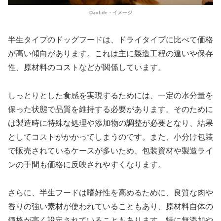
DaxLife・イメージ
半生タイプのドッグフードは、ドライタイプに比べて価格
が高い傾向があります。これは主に製造工程の違いや保存
性、原材料のコストなどが関係しています。
しっとりとした食感を実現するためには、一定の水分量を
保った状態で品質を維持する必要があります。そのために
は製造時に特殊な処理や添加物の調整が必要となり、結果
としてコストがかかってしまうのです。また、小分け包装
で販売されているケースが多いため、包装資材や製造ライ
ンの手間も価格に反映されやすくなります。
さらに、半生フードは嗜好性を高めるために、良質な肉や
香りの強い素材が使われていることもあり、原材料自体の
価格が高く設定されていることもあります。特に無添加や