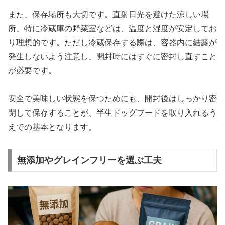
また、保存場所も大切です。直射日光を避けた涼しい場
所、特に冷蔵庫の野菜室などは、温度と湿度が安定してお
り理想的です。ただし冷蔵保存する際は、容器内に結露が
発生しないよう注意し、開封時にはすぐに密封し直すこと
が必要です。
安全で美味しい状態を保つためにも、開封後はしっかり密
閉して保存することが、半生ドッグフードを取り入れるう
えでの基本となります。
無添加やグレインフリーを選ぶ工夫