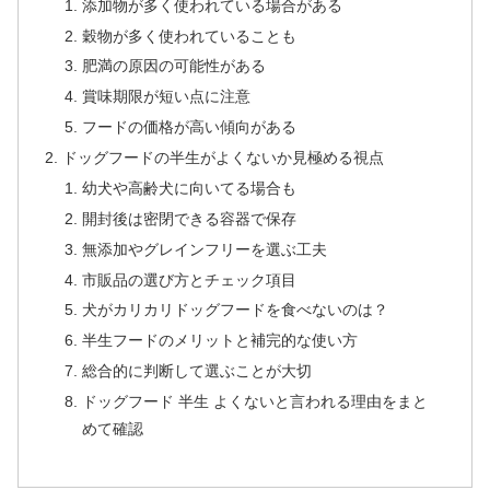
添加物が多く使われている場合がある
穀物が多く使われていることも
肥満の原因の可能性がある
賞味期限が短い点に注意
フードの価格が高い傾向がある
ドッグフードの半生がよくないか見極める視点
幼犬や高齢犬に向いてる場合も
開封後は密閉できる容器で保存
無添加やグレインフリーを選ぶ工夫
市販品の選び方とチェック項目
犬がカリカリドッグフードを食べないのは？
半生フードのメリットと補完的な使い方
総合的に判断して選ぶことが大切
ドッグフード 半生 よくないと言われる理由をまと
めて確認