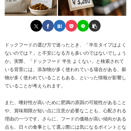
ドックフードの選び方で迷ったとき、「半生タイプはよく
ないのでは？」と不安になる方も多いのではないでしょう
か。実際、「ドックフード 半生 よくない」と検索されて
いる背景には、添加物が多く使われている場合がある、穀
物が多く使われていることもある、といった情報が影響し
ていることが考えられます。
また、嗜好性が高いために肥満の原因の可能性があること
や、賞味期限が短い点に注意が必要なことも、心配される
理由の一つです。さらに、フードの価格が高い傾向がある
点も、日々の食事として選ぶ際には気になるポイントとな