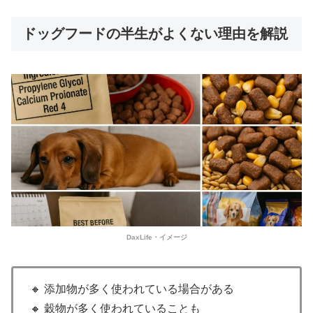
ドッグフードの半生がよくない理由を解説
DaxLife・イメージ
🔸 添加物が多く使われている場合がある
🔸 穀物が多く使われていることも