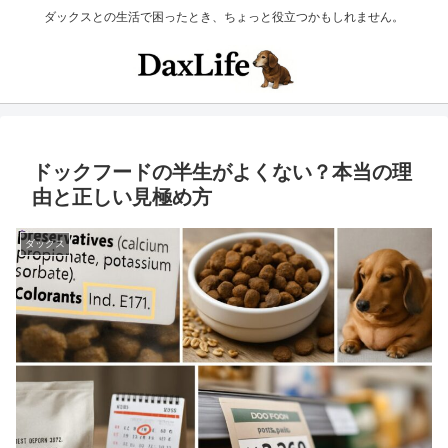
ダックスとの生活で困ったとき、ちょっと役立つかもしれません。
ドックフードの半生がよくない？本当の理
由と正しい見極め方
ダックス