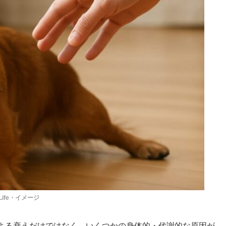
Life・イメージ
よる衰えだけではなく、いくつかの身体的・代謝的な原因が