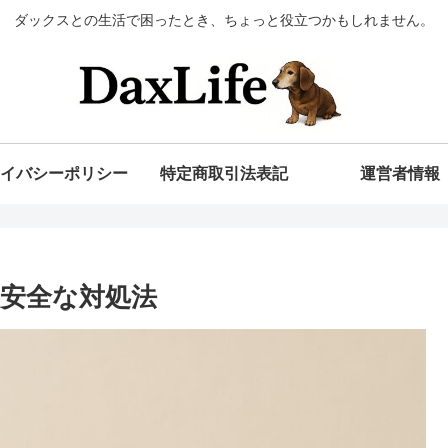
ダックスとの生活で困ったとき、ちょっと役立つかもしれません。
イバシーポリシー
特定商取引法表記
運営者情報
安全な対処法