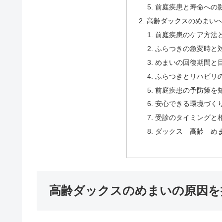
前庭疾患と寿命への
高齢ダックスのめまい
前庭疾患のケア方法
ふらつきの急変時と
めまいの回復期間と
ふらつきとリハビリ
前庭疾患の予防策を
安心できる環境づく
受診のタイミングと
ダックス 高齢 め
高齢ダックスのめまいの原因を