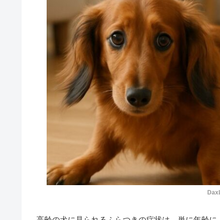
Dax
高齢の犬に見られるふらつきの症状は、単に年齢に