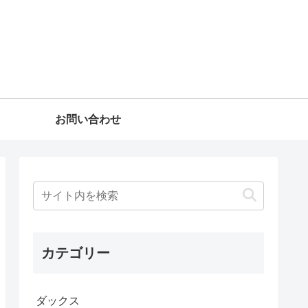
お問い合わせ
カテゴリー
ダックス