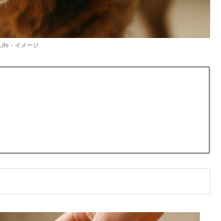
Life・イメージ