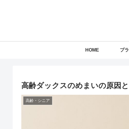
HOME
プラ
高齢ダックスのめまいの原因と
高齢・シニア